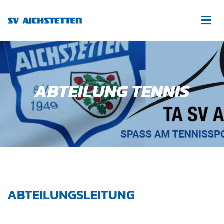
ABTEILUNG TENNIS
ABTEILUNGSLEITUNG