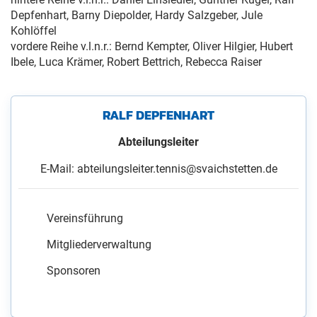
Depfenhart, Barny Diepolder, Hardy Salzgeber, Jule
Kohlöffel
vordere Reihe v.l.n.r.: Bernd Kempter, Oliver Hilgier, Hubert
Ibele, Luca Krämer, Robert Bettrich, Rebecca Raiser
RALF DEPFENHART
Abteilungsleiter
E-Mail: abteilungsleiter.tennis@svaichstetten.de
Vereinsführung
Mitgliederverwaltung
Sponsoren