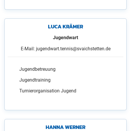
LUCA KRÄMER
Jugendwart
E-Mail: jugendwart.tennis@svaichstetten.de
Jugendbetreuung
Jugendtraining
Turnierorganisation Jugend
HANNA WERNER