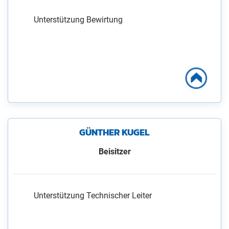
Unterstützung Bewirtung
GÜNTHER KUGEL
Beisitzer
Unterstützung Technischer Leiter