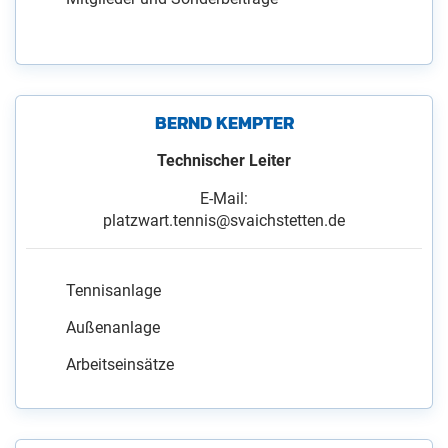
BERND KEMPTER
Technischer Leiter
E-Mail:
platzwart.tennis@svaichstetten.de
Tennisanlage
Außenanlage
Arbeitseinsätze