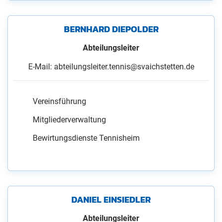
BERNHARD DIEPOLDER
Abteilungsleiter
E-Mail: abteilungsleiter.tennis@svaichstetten.de
Vereinsführung
Mitgliederverwaltung
Bewirtungsdienste Tennisheim
DANIEL EINSIEDLER
Abteilungsleiter