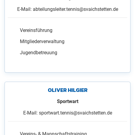
E-Mail: abteilungsleiter.tennis@svaichstetten.de
Vereinsführung
Mitgliederverwaltung
Jugendbetreuung
OLIVER HILGIER
Sportwart
E-Mail: sportwart.tennis@svaichstetten.de
Vereins- & Mannschaftstraining