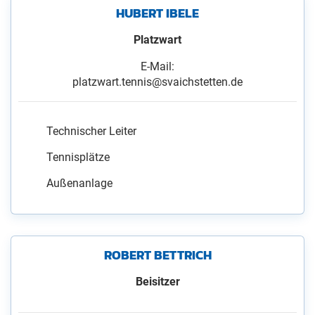
HUBERT IBELE
Platzwart
E-Mail:
platzwart.tennis@svaichstetten.de
Technischer Leiter
Tennisplätze
Außenanlage
ROBERT BETTRICH
Beisitzer