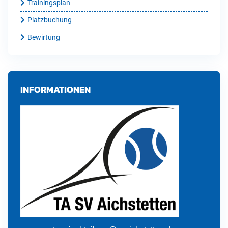
Trainingsplan
Platzbuchung
Bewirtung
INFORMATIONEN