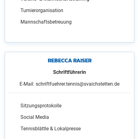
Turnierorganisation
Mannschaftsbetreuung
REBECCA RAISER
Schriftführerin
E-Mail: schriftfuehrer.tennis@svaichstetten.de
Sitzungsprotokolle
Social Media
Tennisblättle & Lokalpresse