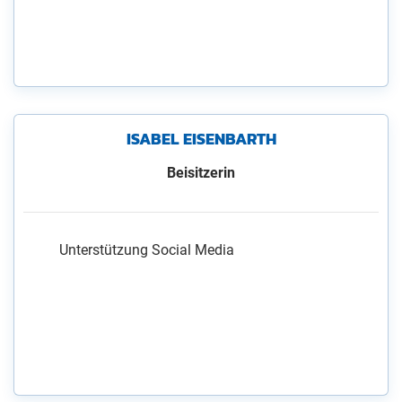
ISABEL EISENBARTH
Beisitzerin
Unterstützung Social Media