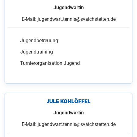
Jugendwartin
E-Mail: jugendwart.tennis@svaichstetten.de
Jugendbetreuung
Jugendtraining
Turnierorganisation Jugend
JULE KOHLÖFFEL
Jugendwartin
E-Mail: jugendwart.tennis@svaichstetten.de