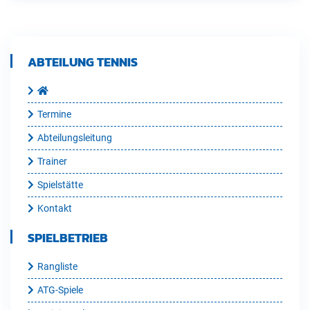
ABTEILUNG TENNIS
Termine
Abteilungsleitung
Trainer
Spielstätte
Kontakt
SPIELBETRIEB
Rangliste
ATG-Spiele