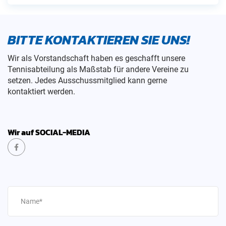
BITTE KONTAKTIEREN SIE UNS!
Wir als Vorstandschaft haben es geschafft unsere
Tennisabteilung als Maßstab für andere Vereine zu
setzen. Jedes Ausschussmitglied kann gerne
kontaktiert werden.
Wir auf SOCIAL-MEDIA