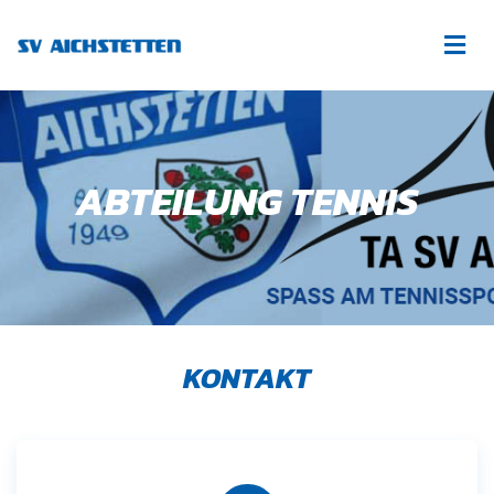
ABTEILUNG TENNIS
KONTAKT