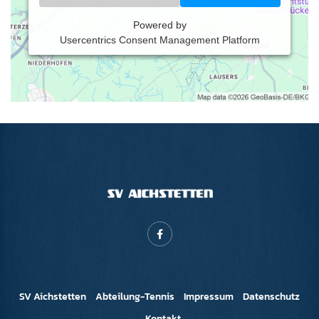
Powered by
Usercentrics Consent Management Platform
SV Aichstetten
Abteilung-Tennis
Impressum
Datenschutz
Kontakt