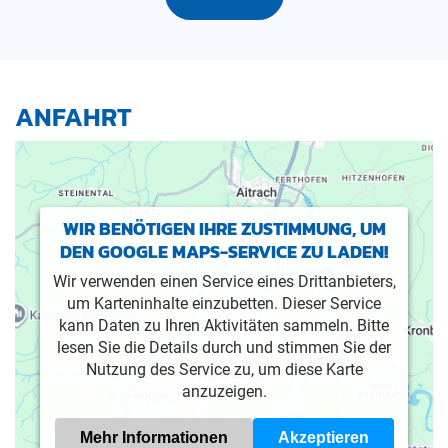
ANFAHRT
WIR BENÖTIGEN IHRE ZUSTIMMUNG, UM
DEN GOOGLE MAPS-SERVICE ZU LADEN!
Wir verwenden einen Service eines Drittanbieters,
um Karteninhalte einzubetten. Dieser Service
kann Daten zu Ihren Aktivitäten sammeln. Bitte
lesen Sie die Details durch und stimmen Sie der
Nutzung des Service zu, um diese Karte
anzuzeigen.
Mehr Informationen
Akzeptieren