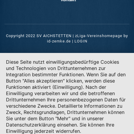
Copyright 2022 SV AICHSTETTEN |
zLiga-Vereinshomepage
by
id-zemke.de
|
LOGIN
Diese Seite nutzt einwilligungsbedürftige Cookies
und Technologien von Drittunternehmen zur
Integration bestimmter Funktionen. Wenn Sie auf den
Button "Alles akzeptieren" klicken, werden diese
Funktionen aktiviert (Einwilligung). Nach der
Einwilligung verarbeiten wir und die betroffenen
Drittunternehmen Ihre personenbezogenen Daten für
verschiedene Zwecke. Detaillierte Informationen zu
Zweck, Rechtsgrundlagen, Drittunternehmen können
Sie unter dem Button "Mehr" und in unserer
Datenschutzerklärung einsehen. Sie können Ihre
Einwilligung jederzeit widerrufen.