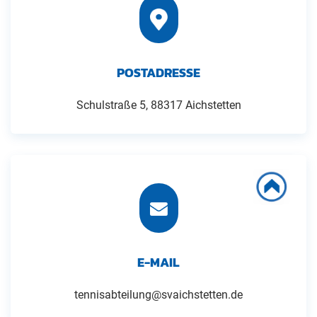
POSTADRESSE
Schulstraße 5, 88317 Aichstetten
E-MAIL
tennisabteilung@svaichstetten.de