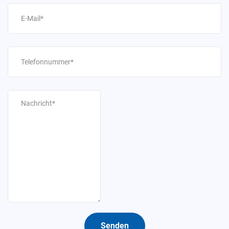
Senden