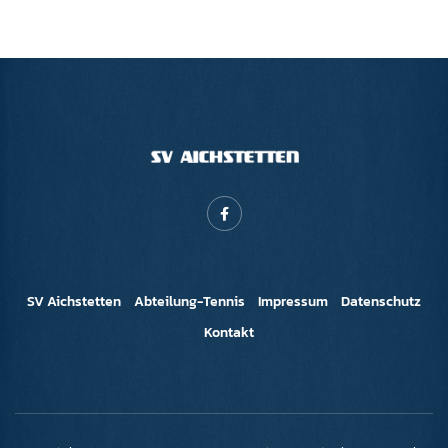
SV Aichstetten
Abteilung-Tennis
Impressum
Datenschutz
Kontakt