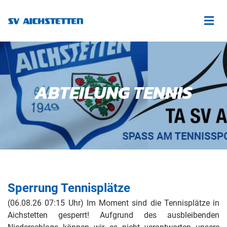
ABTEILUNG TENNIS
Sperrung Tennisplätze
(06.08.26 07:15 Uhr) Im Moment sind die Tennisplätze in
Aichstetten gesperrt! Aufgrund des ausbleibenden