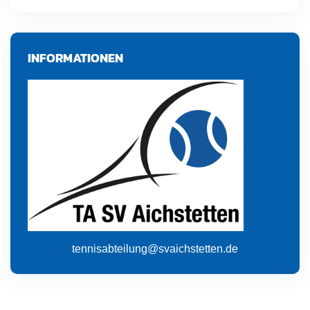
INFORMATIONEN
tennisabteilung@svaichstetten.de