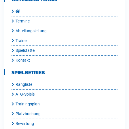
Termine
Abteilungsleitung
Trainer
Spielstätte
Kontakt
SPIELBETRIEB
Rangliste
ATG-Spiele
Trainingsplan
Platzbuchung
Bewirtung