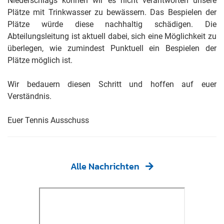
Niederschlags können wir es nicht verantworten unsere
Plätze mit Trinkwasser zu bewässern. Das Bespielen der
Plätze würde diese nachhaltig schädigen. Die
Abteilungsleitung ist aktuell dabei, sich eine Möglichkeit zu
überlegen, wie zumindest Punktuell ein Bespielen der
Plätze möglich ist.
Wir bedauern diesen Schritt und hoffen auf euer
Verständnis.
Euer Tennis Ausschuss
Alle Nachrichten