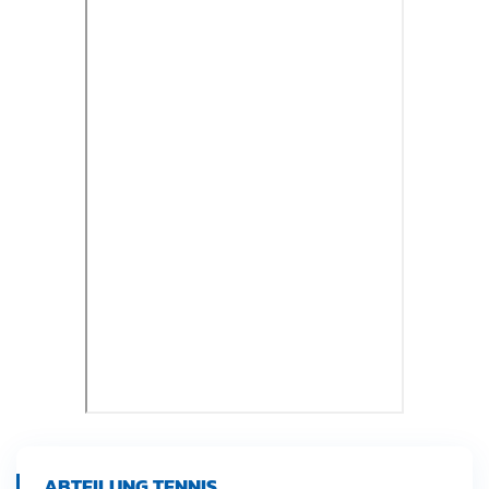
ABTEILUNG TENNIS