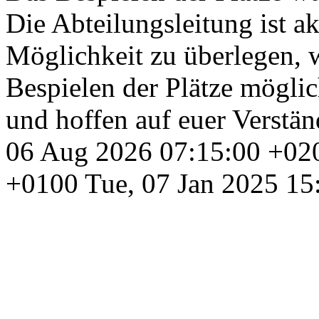
Die Abteilungsleitung ist ak
Möglichkeit zu überlegen, 
Bespielen der Plätze möglic
und hoffen auf euer Verstä
06 Aug 2026 07:15:00 +02
+0100
Tue, 07 Jan 2025 15